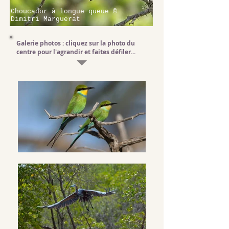
Choucador à longue queue ©
Dimitri Marguerat
Galerie photos : cliquez sur la photo du
centre pour l'agrandir et faites défiler...