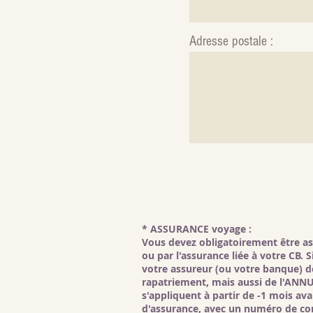
Adresse postale :
* ASSURANCE voyage :
Vous devez obligatoirement être ass
ou par l'assurance liée à votre CB.
votre assureur (ou votre banque) d
rapatriement, mais aussi de l'ANNU
s'appliquent à partir de -1 mois av
d'assurance, avec un numéro de con