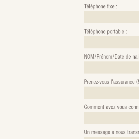
Téléphone fixe :
Téléphone portable :
NOM/Prénom/Date de nais
Prenez-vous l'assurance (
Comment avez vous conn
Un message à nous trans