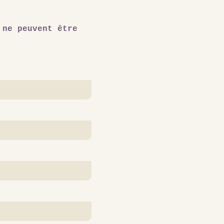
 ne peuvent être