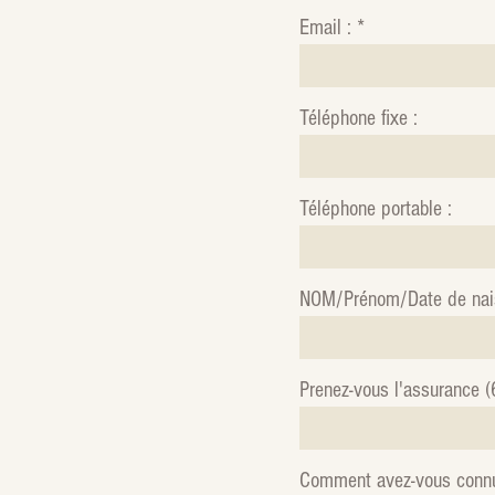
Email :
Téléphone fixe :
Téléphone portable :
NOM/Prénom/Date de nais
Prenez-vous l'assurance (
Comment avez-vous conn