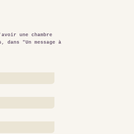
'avoir une chambre
s, dans "Un message à