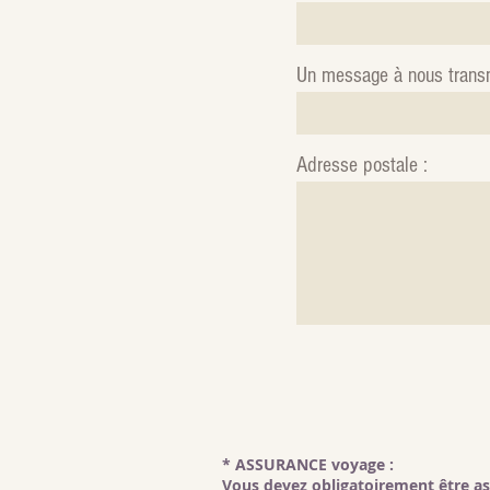
Un message à nous trans
Adresse postale :
* ASSURANCE voyage :
Vous devez obligatoirement être ass