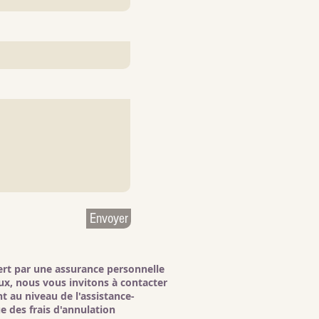
Envoyer
vert par une assurance personnelle
aux, nous vous invitons à contacter
 au niveau de l'assistance-
e des frais d'annulation