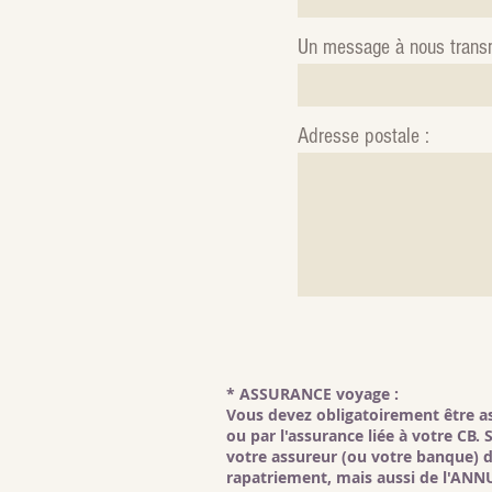
Un message à nous trans
Adresse postale :
* ASSURANCE voyage :
Vous devez obligatoirement être as
ou par l'assurance liée à votre CB.
votre assureur (ou votre banque) d
rapatriement, mais aussi de l'ANNU