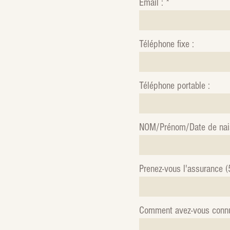
Email :
Téléphone fixe :
Téléphone portable :
NOM/Prénom/Date de nais
Prenez-vous l'assurance (
Comment avez-vous conn